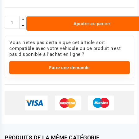
Ajouter au panier
Vous n'êtes pas certain que cet article soit
compatible avec votre véhicule ou ce produit n'est
pas disponible à l'achat en ligne ?
Faire une demande
PRODUITS DE LA MÊME CATÉGORIE