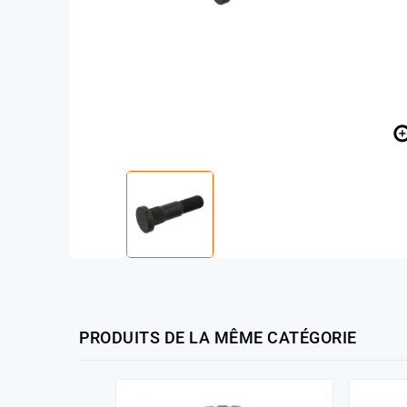
PRODUITS DE LA MÊME CATÉGORIE