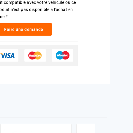
it compatible avec votre véhicule ou ce
oduit n'est pas disponible à l'achat en
gne ?
Faire une demande