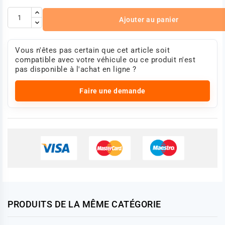
Ajouter au panier
Vous n'êtes pas certain que cet article soit
compatible avec votre véhicule ou ce produit n'est
pas disponible à l'achat en ligne ?
Faire une demande
PRODUITS DE LA MÊME CATÉGORIE