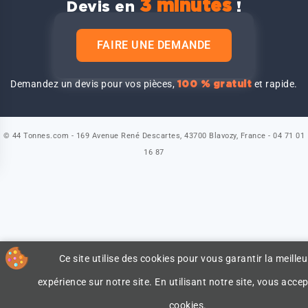
3 minutes
Devis en
!
FAIRE UNE DEMANDE
Demandez un devis pour vos pièces,
et rapide.
100 % gratuit
© 44 Tonnes.com - 169 Avenue René Descartes, 43700 Blavozy, France - 04 71 01
16 87
Ce site utilise des cookies pour vous garantir la meilleu
expérience sur notre site. En utilisant notre site, vous accep
cookies.