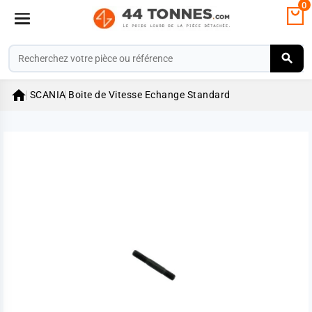
0

SCANIA
Boite de Vitesse Echange Standard