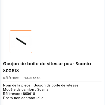
Goujon de boite de vitesse pour Scania
800618
Référence :
P44015668
Nom de la pièce : Goujon de boite de vitesse
Modèle de camion : Scania
Référence : 800618
Photo non contractuelle