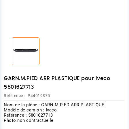
GARN.M.PIED ARR PLASTIQUE pour Iveco
5801627713
Référence :
P44019375
Nom de la pièce : GARN.M.PIED ARR PLASTIQUE
Modèle de camion : Iveco
Référence : 5801627713
Photo non contractuelle