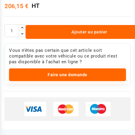
HT
206,15 €
Ajouter au panier
Vous n'êtes pas certain que cet article soit
compatible avec votre véhicule ou ce produit n'est
pas disponible à l'achat en ligne ?
Faire une demande