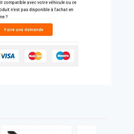
it compatible avec votre véhicule ou ce
oduit n'est pas disponible à l'achat en
gne ?
Faire une demande