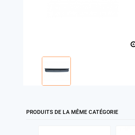
PRODUITS DE LA MÊME CATÉGORIE