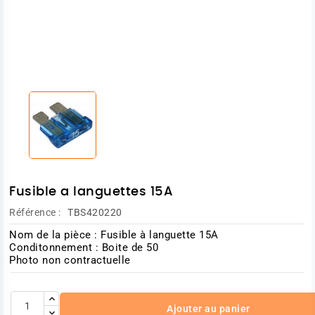
Fusible a languettes 15A
Référence :
TBS420220
Nom de la pièce : Fusible à languette 15A
Conditonnement : Boite de 50
Photo non contractuelle
Ajouter au panier