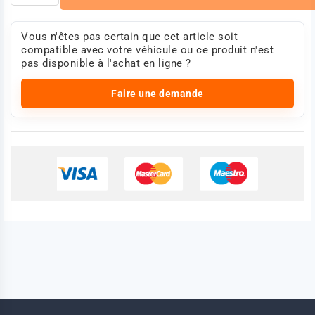
Vous n'êtes pas certain que cet article soit
compatible avec votre véhicule ou ce produit n'est
pas disponible à l'achat en ligne ?
Faire une demande