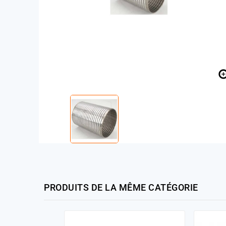
PRODUITS DE LA MÊME CATÉGORIE