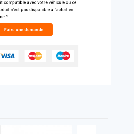
it compatible avec votre véhicule ou ce
oduit n'est pas disponible à l'achat en
gne ?
Faire une demande