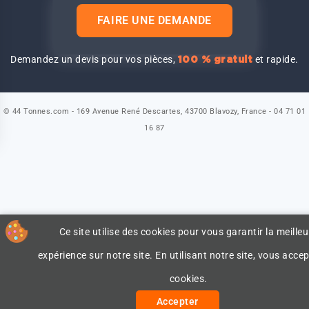
FAIRE UNE DEMANDE
Demandez un devis pour vos pièces,
et rapide.
100 % gratuit
© 44 Tonnes.com - 169 Avenue René Descartes, 43700 Blavozy, France - 04 71 01
16 87
Ce site utilise des cookies pour vous garantir la meilleu
expérience sur notre site. En utilisant notre site, vous accep
cookies.
Accepter