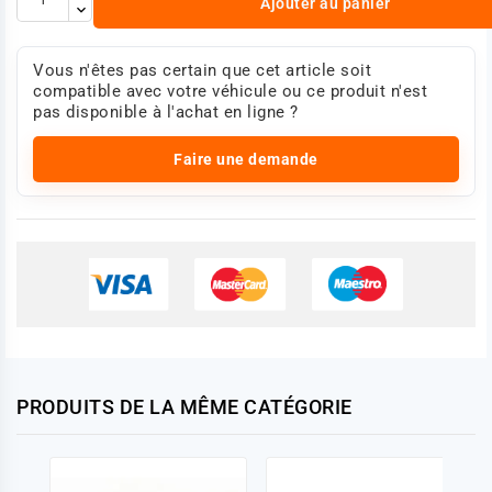
Ajouter au panier
Vous n'êtes pas certain que cet article soit
compatible avec votre véhicule ou ce produit n'est
pas disponible à l'achat en ligne ?
Faire une demande
PRODUITS DE LA MÊME CATÉGORIE