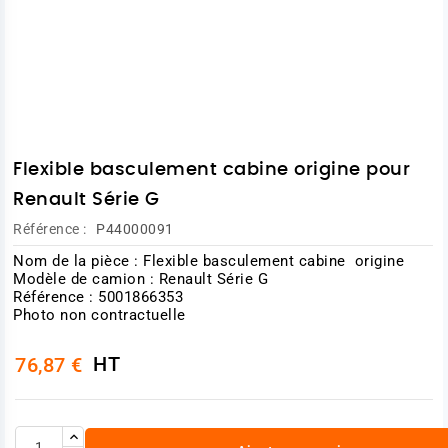
Flexible basculement cabine origine pour
Renault Série G
Référence :
P44000091
Nom de la pièce : Flexible basculement cabine origine
Modèle de camion : Renault Série G
Référence : 5001866353
Photo non contractuelle
HT
76,87 €