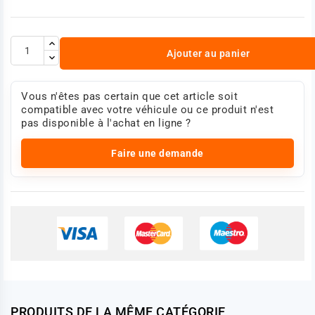
Ajouter au panier
Vous n'êtes pas certain que cet article soit
compatible avec votre véhicule ou ce produit n'est
pas disponible à l'achat en ligne ?
Faire une demande
PRODUITS DE LA MÊME CATÉGORIE