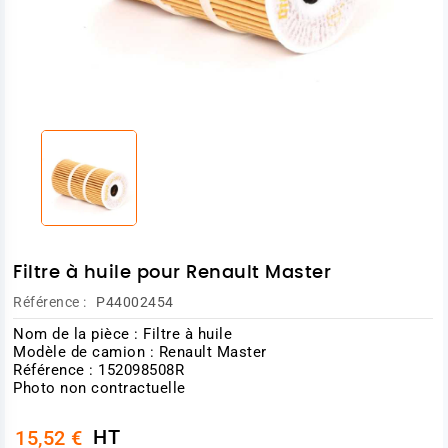
Filtre à huile pour Renault Master
Référence :
P44002454
Nom de la pièce : Filtre à huile
Modèle de camion : Renault Master
Référence :
152098508R
Photo non contractuelle
HT
15,52 €