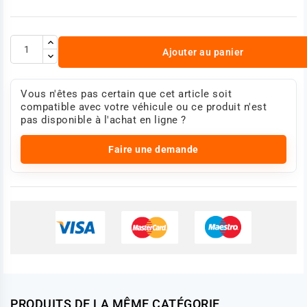
Ajouter au panier
Vous n'êtes pas certain que cet article soit
compatible avec votre véhicule ou ce produit n'est
pas disponible à l'achat en ligne ?
Faire une demande
PRODUITS DE LA MÊME CATÉGORIE