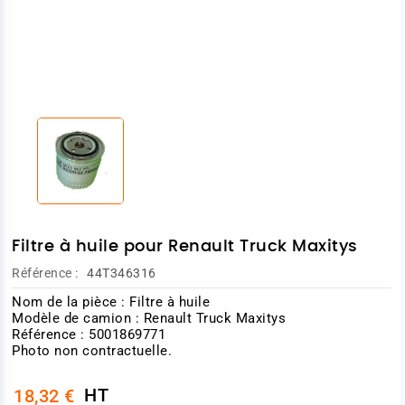
Filtre à huile pour Renault Truck Maxitys
Référence :
44T346316
Nom de la pièce : Filtre à huile
Modèle de camion : Renault Truck Maxitys
Référence : 5001869771
Photo non contractuelle.
HT
18,32 €