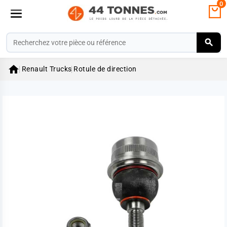
0

Renault Trucks
Rotule de direction