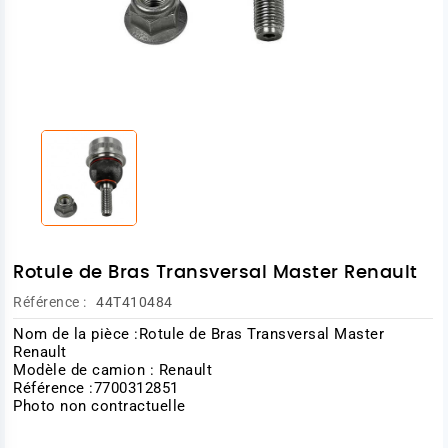
Rotule de Bras Transversal Master Renault
Référence :
44T410484
Nom de la pièce :Rotule de Bras Transversal Master
Renault
Modèle de camion : Renault
Référence :7700312851
Photo non contractuelle