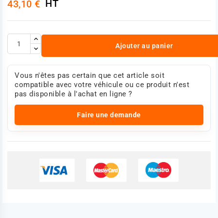
HT
43,10 €
Ajouter au panier
Vous n'êtes pas certain que cet article soit
compatible avec votre véhicule ou ce produit n'est
pas disponible à l'achat en ligne ?
Faire une demande