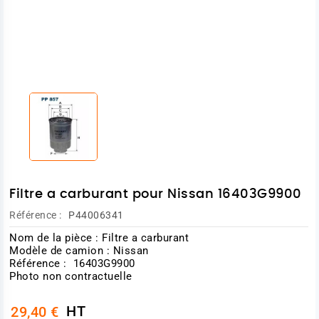
Filtre a carburant pour Nissan 16403G9900
Référence :
P44006341
Nom de la pièce : Filtre a carburant
Modèle de camion : Nissan
Référence : 16403G9900
Photo non contractuelle
HT
29,40 €