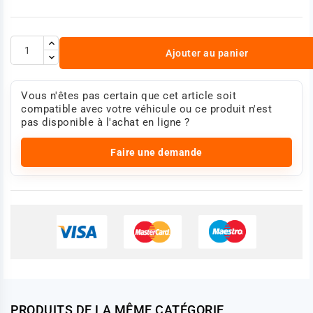
Ajouter au panier
Vous n'êtes pas certain que cet article soit
compatible avec votre véhicule ou ce produit n'est
pas disponible à l'achat en ligne ?
Faire une demande
PRODUITS DE LA MÊME CATÉGORIE