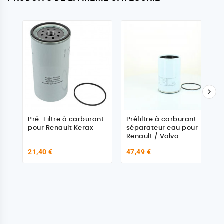

Pré-Filtre à carburant
Préfiltre à carburant
pour Renault Kerax
séparateur eau pour
Renault / Volvo
21,40 €
47,49 €