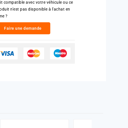
it compatible avec votre véhicule ou ce
oduit n'est pas disponible à l'achat en
gne ?
Faire une demande