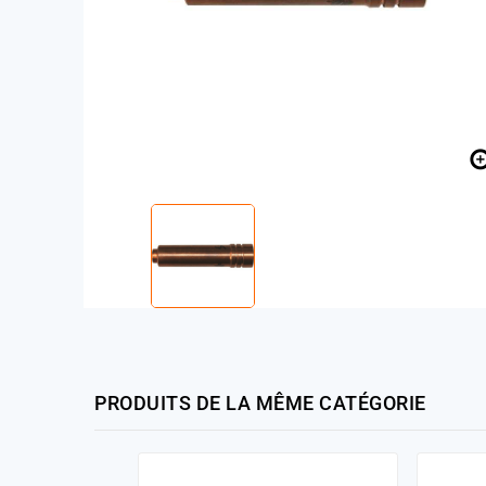
PRODUITS DE LA MÊME CATÉGORIE