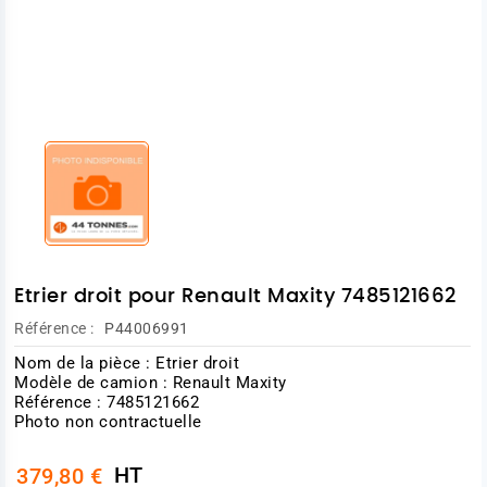
Etrier droit pour Renault Maxity 7485121662
Référence :
P44006991
Nom de la pièce : Etrier droit
Modèle de camion : Renault Maxity
Référence : 7485121662
Photo non contractuelle
HT
379,80 €