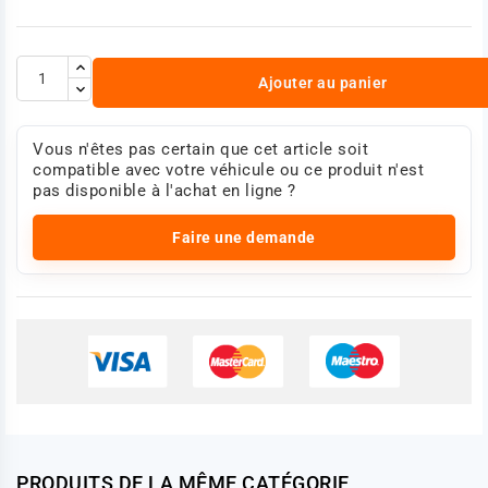
Ajouter au panier
Vous n'êtes pas certain que cet article soit
compatible avec votre véhicule ou ce produit n'est
pas disponible à l'achat en ligne ?
Faire une demande
PRODUITS DE LA MÊME CATÉGORIE