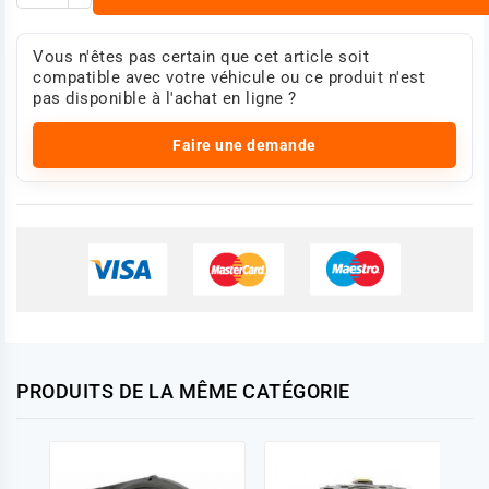
Vous n'êtes pas certain que cet article soit
compatible avec votre véhicule ou ce produit n'est
pas disponible à l'achat en ligne ?
Faire une demande
PRODUITS DE LA MÊME CATÉGORIE