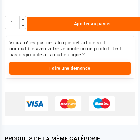
Ajouter au panier
Vous n'êtes pas certain que cet article soit
compatible avec votre véhicule ou ce produit n'est
pas disponible à l'achat en ligne ?
Faire une demande
PRODUITS DE LA MÊME CATÉGORIE