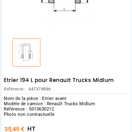
Etrier 194 L pour Renault Trucks Midlum
Référence :
44T379896
Nom de la pièce : Etrier avant
Modèle de camion : Renault Trucks Midlum
Référence : 5010630212
Photo non contractuelle
HT
35,49 €