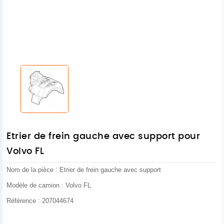
Etrier de frein gauche avec support pour
Volvo FL
Nom de la pièce : Etrier de frein gauche avec support
Modèle de camion : Volvo FL
Référence : 207044674
Photo non contractuelle