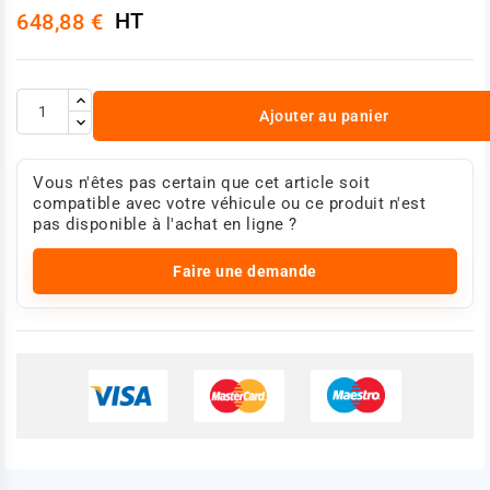
HT
648,88 €
Ajouter au panier
Vous n'êtes pas certain que cet article soit
compatible avec votre véhicule ou ce produit n'est
pas disponible à l'achat en ligne ?
Faire une demande