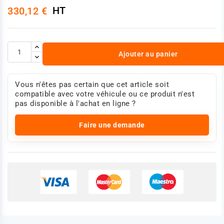
HT
330,12 €
Ajouter au panier
Vous n'êtes pas certain que cet article soit
compatible avec votre véhicule ou ce produit n'est
pas disponible à l'achat en ligne ?
Faire une demande