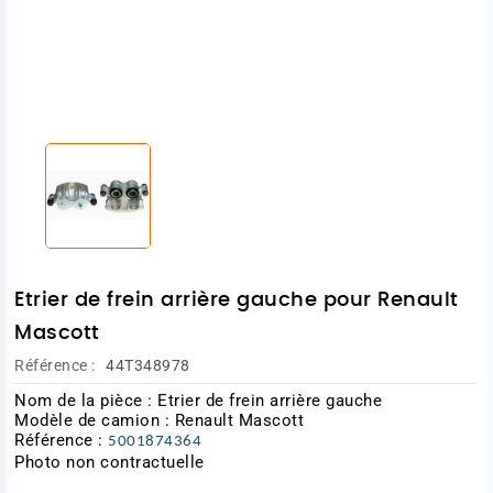
Etrier de frein arrière gauche pour Renault
Mascott
Référence :
44T348978
Nom de la pièce : Etrier de frein arrière gauche
Modèle de camion : Renault Mascott
Référence :
5001874364
Photo non contractuelle