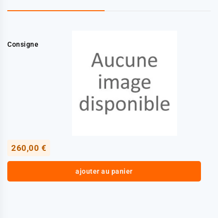
Consigne
260,00 €
ajouter au panier