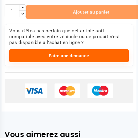
Ajouter au panier
Vous n'êtes pas certain que cet article soit
compatible avec votre véhicule ou ce produit n'est
pas disponible à l'achat en ligne ?
Faire une demande
Vous aimerez aussi