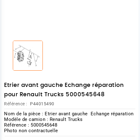
Etrier avant gauche Echange réparation
pour Renault Trucks 5000545648
Référence :
P44015490
Nom de la pièce : Etrier avant gauche Echange réparation
Modèle de camion : Renault Trucks
Référence : 5000545648
Photo non contractuelle