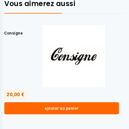
Vous aimerez aussi
Consigne
20,00 €
ajouter au panier