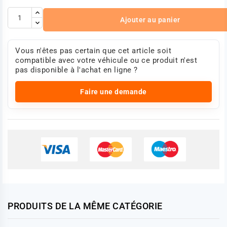
Ajouter au panier
Vous n'êtes pas certain que cet article soit
compatible avec votre véhicule ou ce produit n'est
pas disponible à l'achat en ligne ?
Faire une demande
PRODUITS DE LA MÊME CATÉGORIE