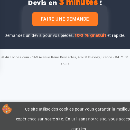
3 minutes
Devis en
!
FAIRE UNE DEMANDE
Demandez un devis pour vos pièces,
et rapide.
100 % gratuit
© 44 Tonnes.com - 169 Avenue René Descartes, 43700 Blavozy, France - 04 71 01
16 87
Ce site utilise des cookies pour vous garantir la meilleu
expérience sur notre site. En utilisant notre site, vous accep
cookies.