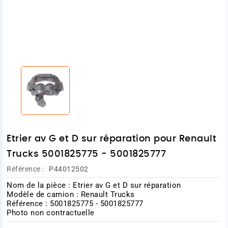
Etrier av G et D sur réparation pour Renault
Trucks 5001825775 - 5001825777
Référence :
P44012502
Nom de la pièce : Etrier av G et D sur réparation
Modèle de camion : Renault Trucks
Référence : 5001825775 - 5001825777
Photo non contractuelle