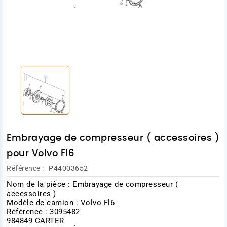
Embrayage de compresseur ( accessoires )
pour Volvo Fl6
Référence :
P44003652
Nom de la pièce : Embrayage de compresseur (
accessoires )
Modèle de camion : Volvo Fl6
Référence : 3095482
984849 CARTER