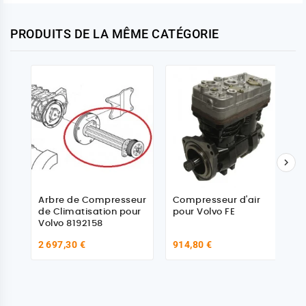
PRODUITS DE LA MÊME CATÉGORIE

Arbre de Compresseur
Compresseur d'air
de Climatisation pour
pour Volvo FE
Volvo 8192158
2 697,30 €
914,80 €