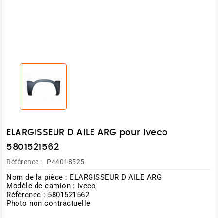
ELARGISSEUR D AILE ARG pour Iveco
5801521562
Référence :
P44018525
Nom de la pièce : ELARGISSEUR D AILE ARG
Modèle de camion : Iveco
Référence : 5801521562
Photo non contractuelle