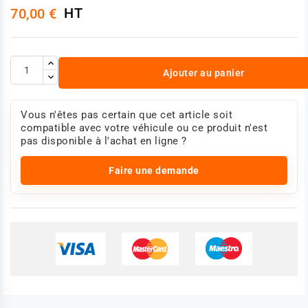
HT
70,00 €
Ajouter au panier
Vous n'êtes pas certain que cet article soit
compatible avec votre véhicule ou ce produit n'est
pas disponible à l'achat en ligne ?
Faire une demande