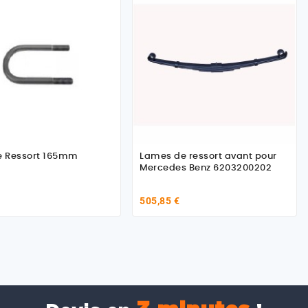
e Ressort 165mm
Lames de ressort avant pour
Mercedes Benz 6203200202
505,85 €