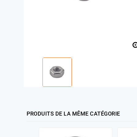
PRODUITS DE LA MÊME CATÉGORIE