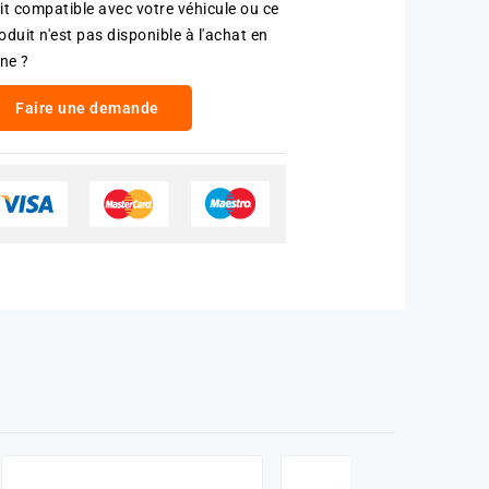
it compatible avec votre véhicule ou ce
oduit n'est pas disponible à l'achat en
gne ?
Faire une demande