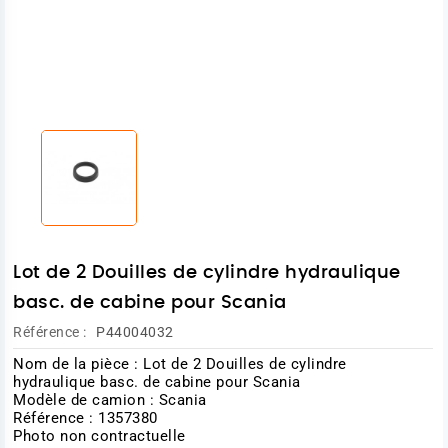
Lot de 2 Douilles de cylindre hydraulique
basc. de cabine pour Scania
Référence :
P44004032
Nom de la pièce : Lot de 2 Douilles de cylindre
hydraulique basc. de cabine pour Scania
Modèle de camion : Scania
Référence : 1357380
Photo non contractuelle