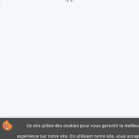
16 87
Ce site utilise des cookies pour vous garantir la meilleu
expérience sur notre site. En utilisant notre site, vous accep