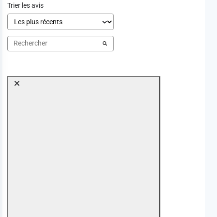
Trier les avis