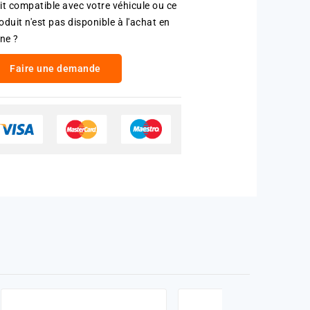
it compatible avec votre véhicule ou ce
oduit n'est pas disponible à l'achat en
gne ?
Faire une demande