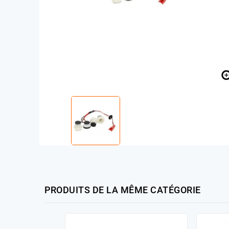
PRODUITS DE LA MÊME CATÉGORIE