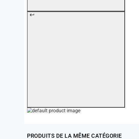
PRODUITS DE LA MÊME CATÉGORIE