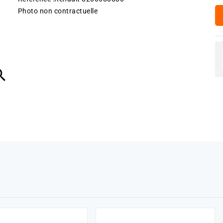
Photo non contractuelle
