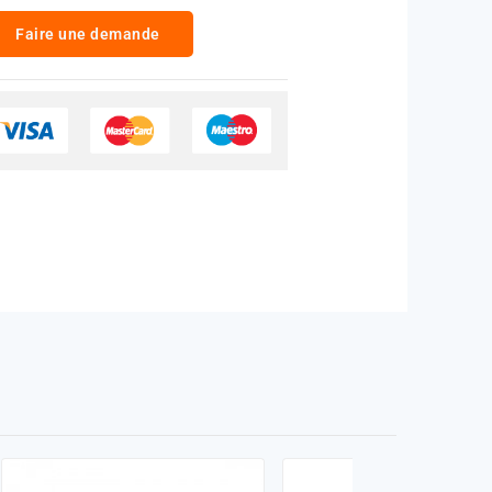
Faire une demande