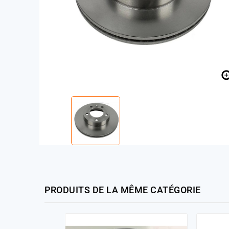
PRODUITS DE LA MÊME CATÉGORIE