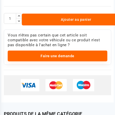
Ajouter au panier
Vous n'êtes pas certain que cet article soit
compatible avec votre véhicule ou ce produit n'est
pas disponible à l'achat en ligne ?
Faire une demande
PRODUITS DE LA MÊME CATÉGORIE