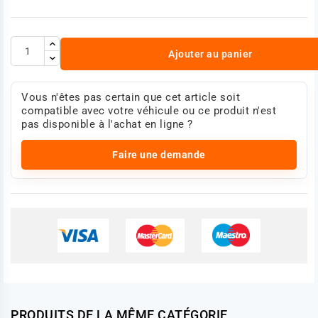
Ajouter au panier
Vous n'êtes pas certain que cet article soit
compatible avec votre véhicule ou ce produit n'est
pas disponible à l'achat en ligne ?
Faire une demande
PRODUITS DE LA MÊME CATÉGORIE