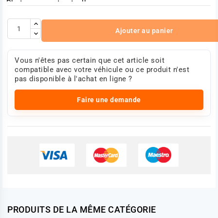
Photo non contractuelle.
Ajouter au panier
Vous n'êtes pas certain que cet article soit
compatible avec votre véhicule ou ce produit n'est
pas disponible à l'achat en ligne ?
Faire une demande
PRODUITS DE LA MÊME CATÉGORIE