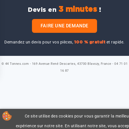
3 minutes
Devis en
!
FAIRE UNE DEMANDE
Demandez un devis pour vos pièces,
et rapide.
100 % gratuit
© 44 Tonnes.com - 169 Avenue René Descartes, 43700 Blavozy, France - 04 71 01
16 87
Ce site utilise des cookies pour vous garantir la meilleu
expérience sur notre site. En utilisant notre site, vous accep