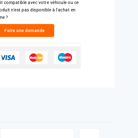
it compatible avec votre véhicule ou ce
oduit n'est pas disponible à l'achat en
gne ?
Faire une demande