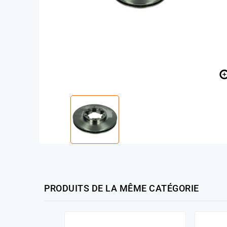
PRODUITS DE LA MÊME CATÉGORIE