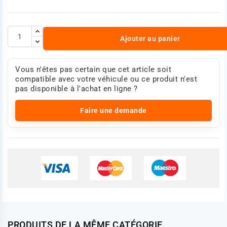
Ajouter au panier
Vous n'êtes pas certain que cet article soit
compatible avec votre véhicule ou ce produit n'est
pas disponible à l'achat en ligne ?
Faire une demande
PRODUITS DE LA MÊME CATÉGORIE