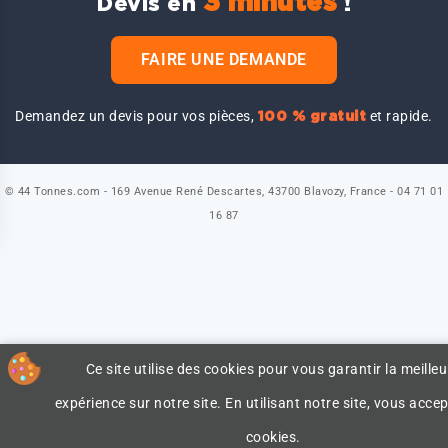
3 minutes
Devis en
!
FAIRE UNE DEMANDE
Demandez un devis pour vos pièces,
et rapide.
100 % gratuit
© 44 Tonnes.com - 169 Avenue René Descartes, 43700 Blavozy, France - 04 71 01
16 87
Ce site utilise des cookies pour vous garantir la meilleu
expérience sur notre site. En utilisant notre site, vous accep
cookies.