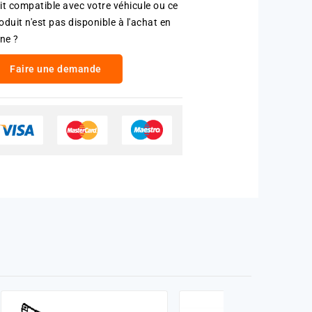
it compatible avec votre véhicule ou ce
oduit n'est pas disponible à l'achat en
gne ?
Faire une demande