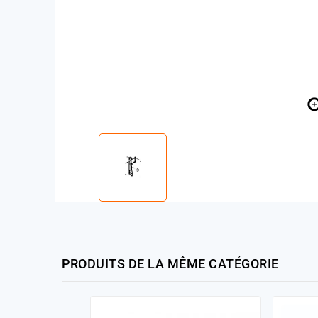
PRODUITS DE LA MÊME CATÉGORIE