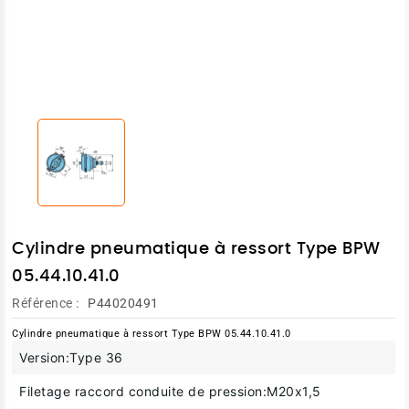
Cylindre pneumatique à ressort Type BPW
05.44.10.41.0
Référence :
P44020491
Cylindre pneumatique à ressort Type BPW 05.44.10.41.0
Version:
Type 36
Filetage raccord conduite de pression:
M20x1,5