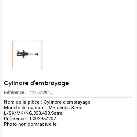
Cylindre d'embrayage
Référence :
44T572915
Nom de la pièce : Cylindre d'embrayage
Modèle de camion : Mercedes Serie
L/SK/MK/NG,300,400,Setra
Référence : 0002957207
Photo non contractuelle