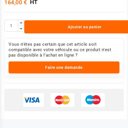
HT
164,00 €
Ajouter au panier
Vous n'êtes pas certain que cet article soit
compatible avec votre véhicule ou ce produit n'est
pas disponible à l'achat en ligne ?
Faire une demande