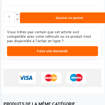
Ajouter au panier
Vous n'êtes pas certain que cet article soit
compatible avec votre véhicule ou ce produit n'est
pas disponible à l'achat en ligne ?
Faire une demande
PRODUITS DE LA MÊME CATÉGORIE