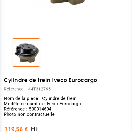
Cylindre de frein Iveco Eurocargo
Référence :
44T312795
Nom de la pièce : Cylindre de frein
Modèle de camion : Iveco Eurocargo
Référence : 500314694
Photo non contractuelle
HT
119,56 €