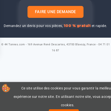
FAIRE UNE DEMANDE
Demandez un devis pour vos pièces,
et rapide.
100 % gratuit
© 44 Tonnes.com - 169 Avenue René Descartes, 43700 Blavozy, France - 04 71 01
16 87
Ce site utilise des cookies pour vous garantir la meilleu
expérience sur notre site. En utilisant notre site, vous accep
cookies.