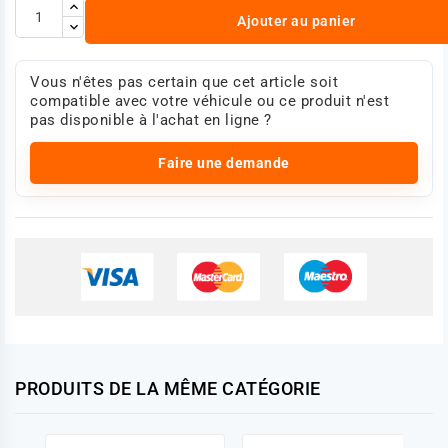
Ajouter au panier
Vous n'êtes pas certain que cet article soit
compatible avec votre véhicule ou ce produit n'est
pas disponible à l'achat en ligne ?
Faire une demande
PRODUITS DE LA MÊME CATÉGORIE