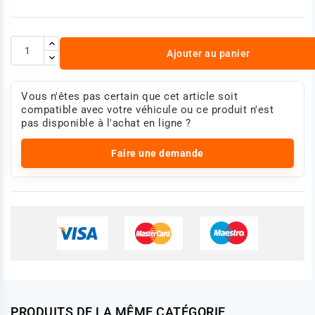
Ajouter au panier
Vous n'êtes pas certain que cet article soit
compatible avec votre véhicule ou ce produit n'est
pas disponible à l'achat en ligne ?
Faire une demande
PRODUITS DE LA MÊME CATÉGORIE