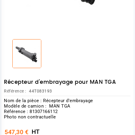
Récepteur d'embrayage pour MAN TGA
Référence :
44T083193
Nom de la pièce : Récepteur d'embrayage
Modèle de camion : MAN TGA
Référence : 81307166112
Photo non contractuelle
HT
547,30 €