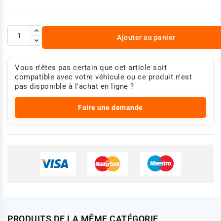
Ajouter au panier
Vous n'êtes pas certain que cet article soit
compatible avec votre véhicule ou ce produit n'est
pas disponible à l'achat en ligne ?
Faire une demande
PRODUITS DE LA MÊME CATÉGORIE