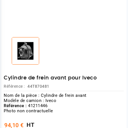
Cylindre de frein avant pour Iveco
Référence :
44T870481
Nom de la pièce : Cylindre de frein avant
Modèle de camion : Iveco
Référence :
41211446
Photo non contractuelle
HT
94,10 €