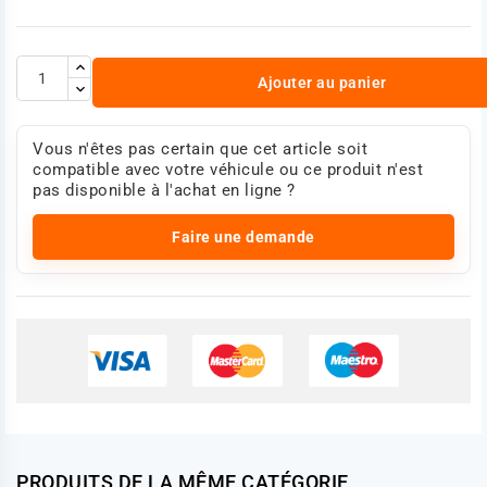
Ajouter au panier
Vous n'êtes pas certain que cet article soit
compatible avec votre véhicule ou ce produit n'est
pas disponible à l'achat en ligne ?
Faire une demande
PRODUITS DE LA MÊME CATÉGORIE