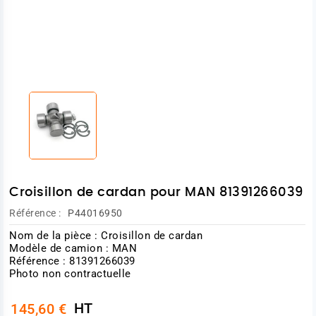
Croisillon de cardan pour MAN 81391266039
Référence :
P44016950
Nom de la pièce : Croisillon de cardan
Modèle de camion : MAN
Référence : 81391266039
Photo non contractuelle
HT
145,60 €