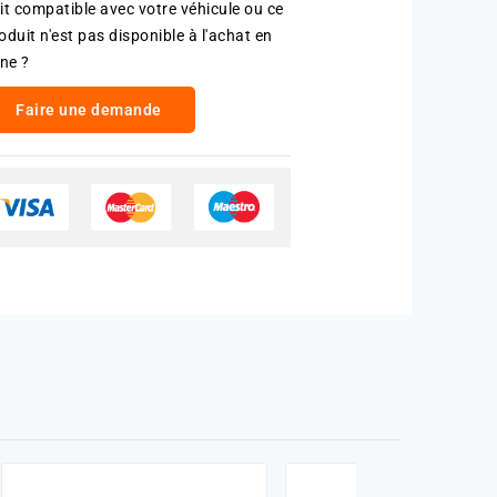
it compatible avec votre véhicule ou ce
oduit n'est pas disponible à l'achat en
gne ?
Faire une demande