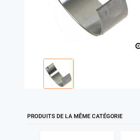
PRODUITS DE LA MÊME CATÉGORIE