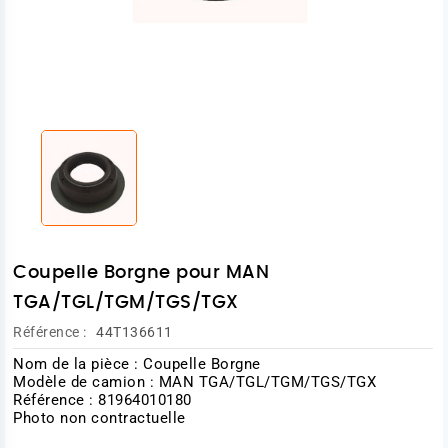
Coupelle Borgne pour MAN
TGA/TGL/TGM/TGS/TGX
Référence :
44T136611
Nom de la pièce : Coupelle Borgne
Modèle de camion : MAN TGA/TGL/TGM/TGS/TGX
Référence : 81964010180
Photo non contractuelle