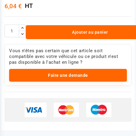
HT
6,04 €
Ajouter au panier
Vous n'êtes pas certain que cet article soit
compatible avec votre véhicule ou ce produit n'est
pas disponible à l'achat en ligne ?
Faire une demande