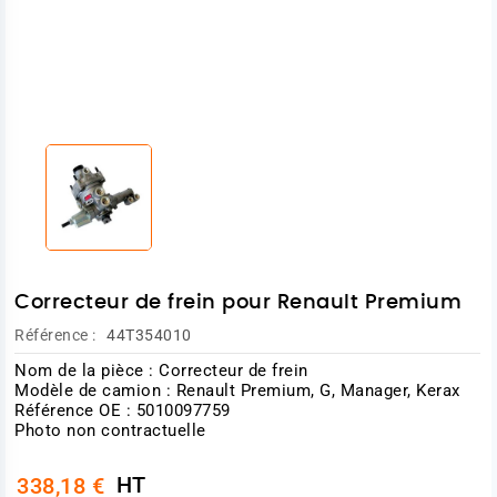
Correcteur de frein pour Renault Premium
Référence :
44T354010
Nom de la pièce : Correcteur de frein
Modèle de camion : Renault Premium, G, Manager, Kerax
Référence OE : 5010097759
Photo non contractuelle
HT
338,18 €