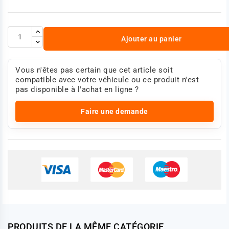
Ajouter au panier
Vous n'êtes pas certain que cet article soit
compatible avec votre véhicule ou ce produit n'est
pas disponible à l'achat en ligne ?
Faire une demande
PRODUITS DE LA MÊME CATÉGORIE