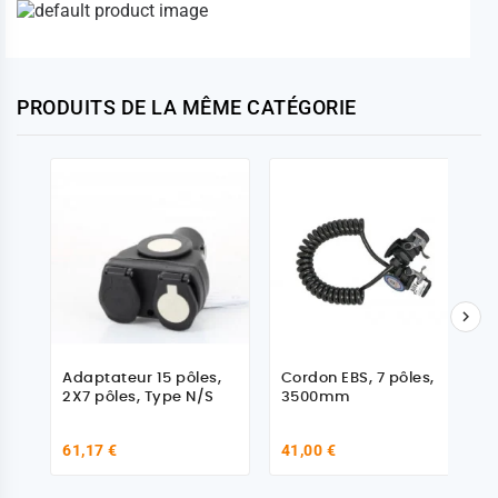
PRODUITS DE LA MÊME CATÉGORIE

Adaptateur 15 pôles,
Cordon EBS, 7 pôles,
2X7 pôles, Type N/S
3500mm
61,17 €
41,00 €