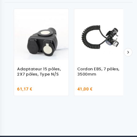

Adaptateur 15 pôles,
Cordon EBS, 7 pôles,
2X7 pôles, Type N/S
3500mm
61,17 €
41,00 €