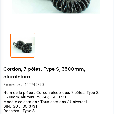
Cordon, 7 pôles, Type S, 3500mm,
aluminium
Référence :
44T745790
Nom de la pièce : Cordon électrique, 7 pôles, Type S,
3500mm, aluminium, 24V, ISO 3731
Modèle de camion : Tous camions / Universel
DIN/ISO : ISO 3731
Données : Type S