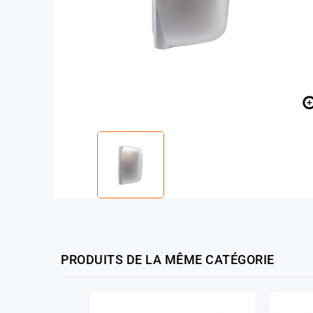
PRODUITS DE LA MÊME CATÉGORIE