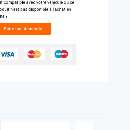
it compatible avec votre véhicule ou ce
oduit n'est pas disponible à l'achat en
gne ?
Faire une demande