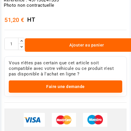
Photo non contractuelle
HT
51,20 €
Ajouter au panier
Vous n'êtes pas certain que cet article soit
compatible avec votre véhicule ou ce produit n'est
pas disponible à l'achat en ligne ?
Faire une demande