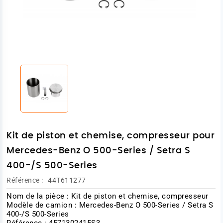
Kit de piston et chemise, compresseur pour
Mercedes-Benz O 500-Series / Setra S
400-/S 500-Series
Référence :
44T611277
Nom de la pièce : Kit de piston et chemise, compresseur
Modèle de camion : Mercedes-Benz O 500-Series / Setra S
400-/S 500-Series
Référence : 4571302415S3