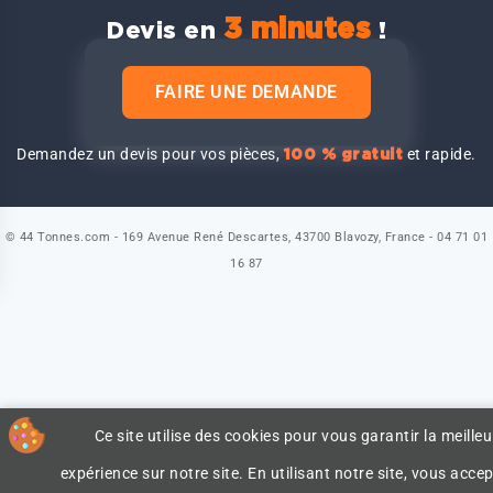
3 minutes
Devis en
!
FAIRE UNE DEMANDE
Demandez un devis pour vos pièces,
et rapide.
100 % gratuit
© 44 Tonnes.com - 169 Avenue René Descartes, 43700 Blavozy, France - 04 71 01
16 87
Ce site utilise des cookies pour vous garantir la meilleu
expérience sur notre site. En utilisant notre site, vous accep