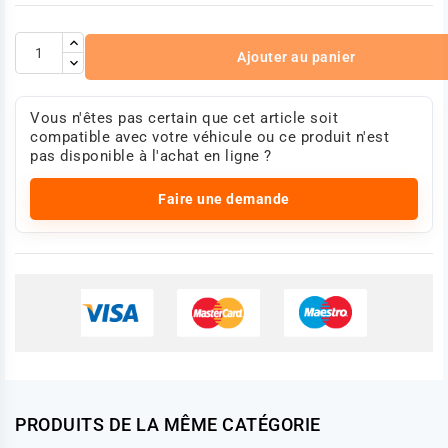
Ajouter au panier
Vous n'êtes pas certain que cet article soit
compatible avec votre véhicule ou ce produit n'est
pas disponible à l'achat en ligne ?
Faire une demande
PRODUITS DE LA MÊME CATÉGORIE