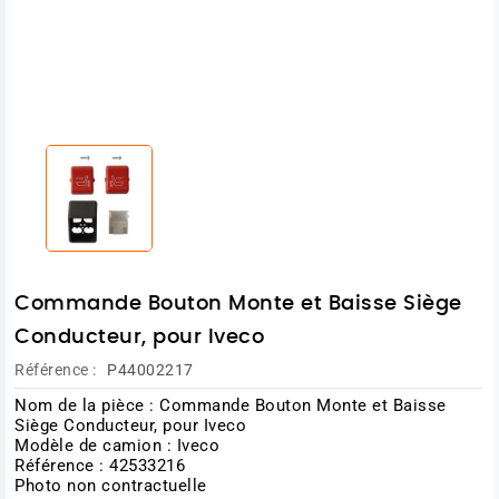
Commande Bouton Monte et Baisse Siège
Conducteur, pour Iveco
Référence :
P44002217
Nom de la pièce : Commande Bouton Monte et Baisse
Siège Conducteur, pour Iveco
Modèle de camion : Iveco
Référence : 42533216
Photo non contractuelle